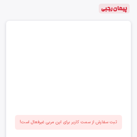
پیمان رجبی
ثبت سفارش از سمت کاربر برای این مربی غیرفعال است!