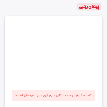
پیمان رجبی
ثبت سفارش از سمت کاربر برای این مربی غیرفعال است!